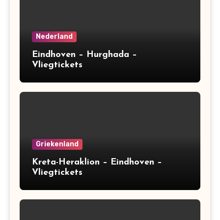
Nederland
Eindhoven – Hurghada –
Vliegtickets
Griekenland
Kreta-Heraklion – Eindhoven –
Vliegtickets