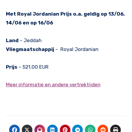
Met Royal Jordanian Prijs o.a. geldig op 13/06,
14/06 en op 16/06
Land
– Jeddah
Vliegmaatschappij
– Royal Jordanian
Prijs
– 521.00
EUR
Meer informatie en andere vertrektijden