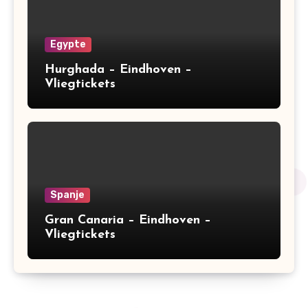
Egypte
Hurghada – Eindhoven –
Vliegtickets
Spanje
Gran Canaria – Eindhoven –
Vliegtickets