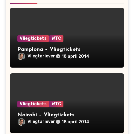
Vliegtickets
WTC
Pamplona – Vliegtickets
Vliegtarieven
18 april 2014
Vliegtickets
WTC
Nairobi – Vliegtickets
Vliegtarieven
18 april 2014