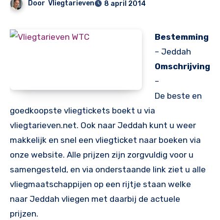
Door
Vliegtarieven
8 april 2014
Bestemming
– Jeddah
Omschrijving
–
De beste en
goedkoopste vliegtickets boekt u via
vliegtarieven.net. Ook naar
Jeddah kunt u weer
makkelijk en snel een vliegticket naar boeken via
onze website. Alle prijzen zijn zorgvuldig voor u
samengesteld, en via onderstaande link ziet u alle
vliegmaatschappijen op een rijtje staan welke
naar
Jeddah vliegen met daarbij de actuele
prijzen.