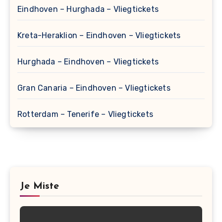
Eindhoven – Hurghada – Vliegtickets
Kreta-Heraklion – Eindhoven – Vliegtickets
Hurghada – Eindhoven – Vliegtickets
Gran Canaria – Eindhoven – Vliegtickets
Rotterdam – Tenerife – Vliegtickets
Je Miste